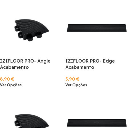
IZIFLOOR PRO- Angle
IZIFLOOR PRO- Edge
Acabamento
Acabamento
8,90
€
5,90
€
Ver Opções
Ver Opções