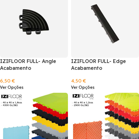
IZIFLOOR FULL- Angle
IZIFLOOR FULL- Edge
Acabamento
Acabamento
6,50
€
4,50
€
Ver Opções
Ver Opções