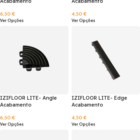
Acabamento
Acabamento
6,50
€
4,50
€
Ver Opções
Ver Opções
IZIFLOOR LITE- Angle
IZIFLOOR LITE- Edge
Acabamento
Acabamento
6,50
€
4,50
€
Ver Opções
Ver Opções