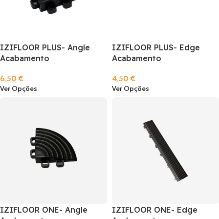
IZIFLOOR PLUS- Angle
IZIFLOOR PLUS- Edge
Acabamento
Acabamento
6,50
€
4,50
€
Ver Opções
Ver Opções
IZIFLOOR ONE- Angle
IZIFLOOR ONE- Edge