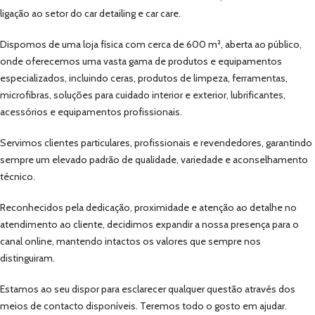
ligação ao setor do car detailing e car care.
Dispomos de uma loja física com cerca de 600 m², aberta ao público,
onde oferecemos uma vasta gama de produtos e equipamentos
especializados, incluindo ceras, produtos de limpeza, ferramentas,
microfibras, soluções para cuidado interior e exterior, lubrificantes,
acessórios e equipamentos profissionais.
Servimos clientes particulares, profissionais e revendedores, garantindo
sempre um elevado padrão de qualidade, variedade e aconselhamento
técnico.
Reconhecidos pela dedicação, proximidade e atenção ao detalhe no
atendimento ao cliente, decidimos expandir a nossa presença para o
canal online, mantendo intactos os valores que sempre nos
distinguiram.
Estamos ao seu dispor para esclarecer qualquer questão através dos
meios de contacto disponíveis. Teremos todo o gosto em ajudar.