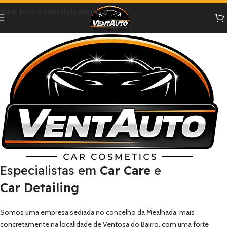
Pular para o conteúdo principal
Especialistas em
Car Care
e
Car Detailing
Somos uma empresa sediada no concelho da Mealhada, mais
concretamente na localidade de Ventosa do Bairro, com uma forte