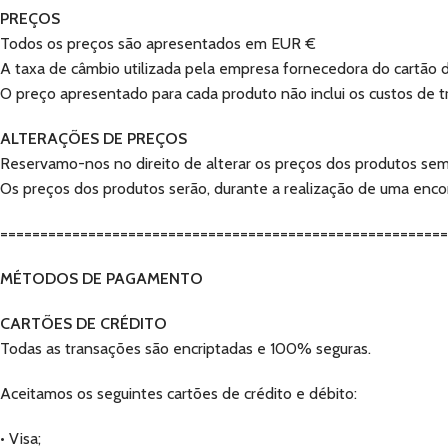
PREÇOS
Todos os preços são apresentados em EUR €
A taxa de câmbio utilizada pela empresa fornecedora do cartã
O preço apresentado para cada produto não inclui os custos de t
ALTERAÇÕES DE PREÇOS
Reservamo-nos no direito de alterar os preços dos produtos sem 
Os preços dos produtos serão, durante a realização de uma enco
=======================================================
MÉTODOS DE PAGAMENTO
CARTÕES DE CRÉDITO
Todas as transações são encriptadas e 100% seguras.
Aceitamos os seguintes cartões de crédito e débito:
• Visa;