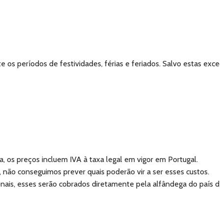
 os períodos de festividades, férias e feriados. Salvo estas exc
, os preços incluem IVA à taxa legal em vigor em Portugal.
 não conseguimos prever quais poderão vir a ser esses custos.
nais, esses serão cobrados diretamente pela alfândega do país d