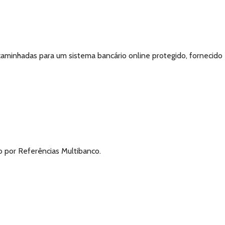
aminhadas para um sistema bancário online protegido, fornecido
 por Referências Multibanco.