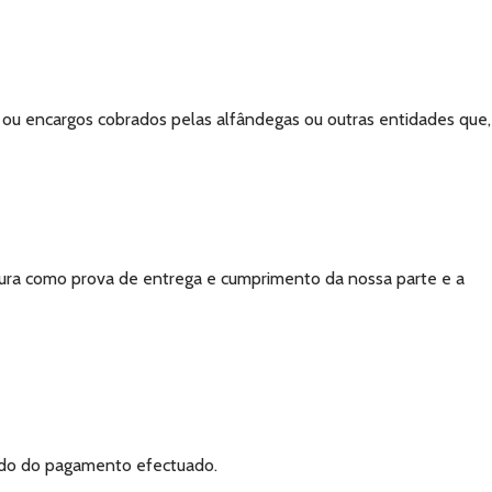
ou encargos cobrados pelas alfândegas ou outras entidades que,
atura como prova de entrega e cumprimento da nossa parte e a
rado do pagamento efectuado.