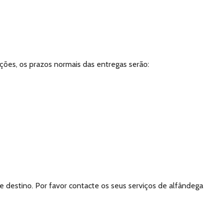
eções, os prazos normais das entregas serão:
e destino. Por favor contacte os seus serviços de alfândega