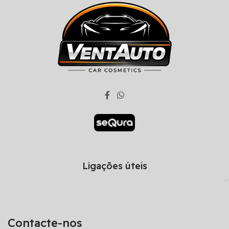
Ligações úteis
Contacte-nos