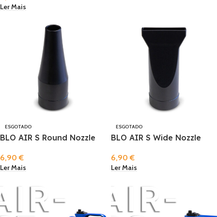
Ler Mais
ESGOTADO
ESGOTADO
BLO AIR S Round Nozzle
BLO AIR S Wide Nozzle
6,90
€
6,90
€
Ler Mais
Ler Mais