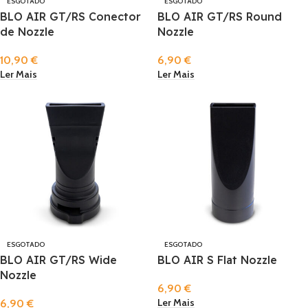
ESGOTADO
ESGOTADO
BLO AIR GT/RS Conector
BLO AIR GT/RS Round
de Nozzle
Nozzle
10,90
€
6,90
€
Ler Mais
Ler Mais
ESGOTADO
ESGOTADO
BLO AIR GT/RS Wide
BLO AIR S Flat Nozzle
Nozzle
6,90
€
Ler Mais
6,90
€