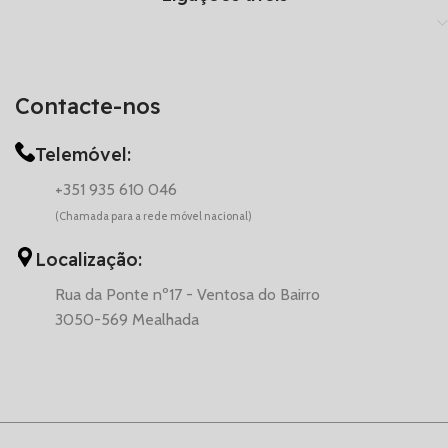
Contacte-nos
Telemóvel:
+351 935 610 046
(Chamada para a rede móvel nacional)
Localização:
Rua da Ponte nº17 - Ventosa do Bairro
3050-569 Mealhada