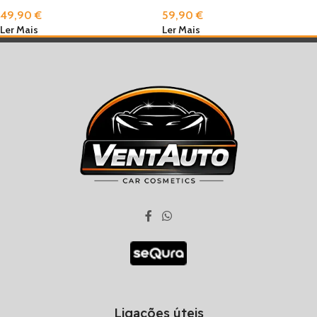
49,90
€
59,90
€
Ler Mais
Ler Mais
Ligações úteis