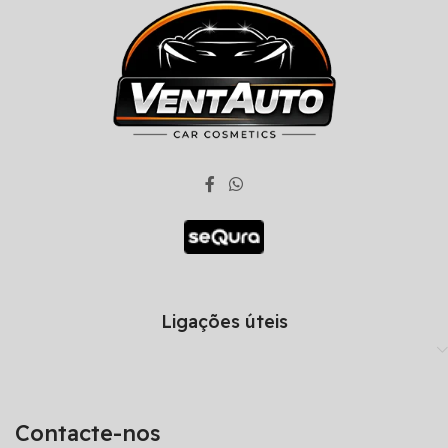
Ligações úteis
Contacte-nos