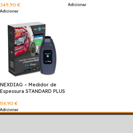
Adicionar
349,90
€
Adicionar
NEXDIAG – Medidor de
Espessura STANDARD PLUS
114,90
€
Adicionar