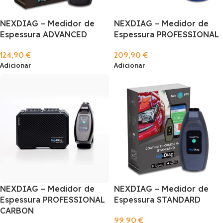
NEXDIAG – Medidor de
NEXDIAG – Medidor de
Espessura ADVANCED
Espessura PROFESSIONAL
124,90
€
209,90
€
Adicionar
Adicionar
NEXDIAG – Medidor de
NEXDIAG – Medidor de
Espessura PROFESSIONAL
Espessura STANDARD
CARBON
99,90
€