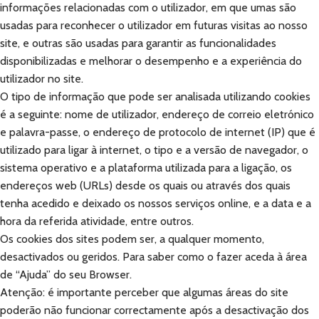
informações relacionadas com o utilizador, em que umas são
usadas para reconhecer o utilizador em futuras visitas ao nosso
site, e outras são usadas para garantir as funcionalidades
disponibilizadas e melhorar o desempenho e a experiência do
utilizador no site.
O tipo de informação que pode ser analisada utilizando cookies
é a seguinte: nome de utilizador, endereço de correio eletrónico
e palavra-passe, o endereço de protocolo de internet (IP) que é
utilizado para ligar à internet, o tipo e a versão de navegador, o
sistema operativo e a plataforma utilizada para a ligação, os
endereços web (URLs) desde os quais ou através dos quais
tenha acedido e deixado os nossos serviços online, e a data e a
hora da referida atividade, entre outros.
Os cookies dos sites podem ser, a qualquer momento,
desactivados ou geridos. Para saber como o fazer aceda à área
de “Ajuda” do seu Browser.
Atenção: é importante perceber que algumas áreas do site
poderão não funcionar correctamente após a desactivação dos