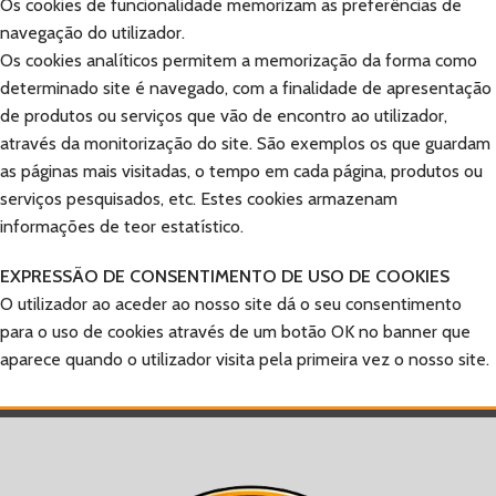
Os cookies de funcionalidade memorizam as preferências de
navegação do utilizador.
Os cookies analíticos permitem a memorização da forma como
determinado site é navegado, com a finalidade de apresentação
de produtos ou serviços que vão de encontro ao utilizador,
através da monitorização do site. São exemplos os que guardam
as páginas mais visitadas, o tempo em cada página, produtos ou
serviços pesquisados, etc. Estes cookies armazenam
informações de teor estatístico.
EXPRESSÃO DE CONSENTIMENTO DE USO DE COOKIES
O utilizador ao aceder ao nosso site dá o seu consentimento
para o uso de cookies através de um botão OK no banner que
aparece quando o utilizador visita pela primeira vez o nosso site.