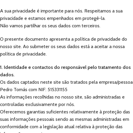
A sua privacidade é importante para nós. Respeitamos a sua
privacidade e estamos empenhados em protegê-la.
Não vamos partilhar os seus dados com terceiros.
O presente documento apresenta a política de privacidade do
nosso site. Ao submeter os seus dados está a aceitar a nossa
política de privacidade.
1. Identidade e contactos do responsável pelo tratamento dos
dados.
Os dados captados neste site são tratados pela empresa/pessoa
Pedro Tomás com NIF: 515331155
As informações recolhidas no nosso site, são administradas e
controladas exclusivamente por nós.
Oferecemos garantias suficientes relativamente à proteção das
suas informações pessoais sendo as mesmas administradas em
conformidade com a legislação atual relativa à proteção das