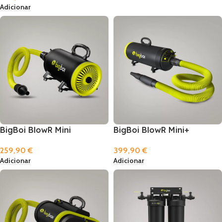
Adicionar
BigBoi BlowR Mini
BigBoi BlowR Mini+
259,90
€
399,90
€
Adicionar
Adicionar