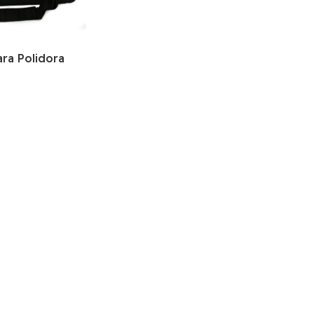
ra Polidora