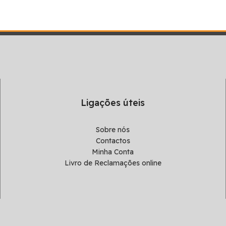
Ligações úteis
Sobre nós
Contactos
Minha Conta
Livro de Reclamações online