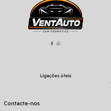
Ligações úteis
Contacte-nos