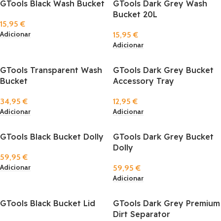
GTools Black Wash Bucket
GTools Dark Grey Wash
Bucket 20L
15,95
€
Adicionar
15,95
€
Adicionar
GTools Transparent Wash
GTools Dark Grey Bucket
Bucket
Accessory Tray
34,95
€
12,95
€
Adicionar
Adicionar
GTools Black Bucket Dolly
GTools Dark Grey Bucket
Dolly
59,95
€
Adicionar
59,95
€
Adicionar
GTools Black Bucket Lid
GTools Dark Grey Premium
Dirt Separator