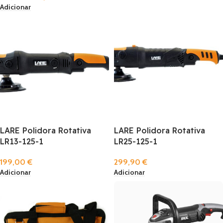
Adicionar
LARE Polidora Rotativa
LARE Polidora Rotativa
LR13-125-1
LR25-125-1
199,00
€
299,90
€
Adicionar
Adicionar