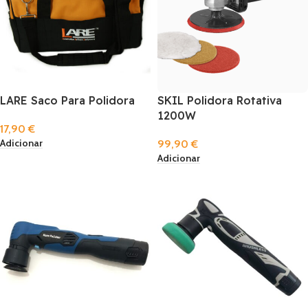
LARE Saco Para Polidora
SKIL Polidora Rotativa
1200W
17,90
€
Adicionar
99,90
€
Adicionar