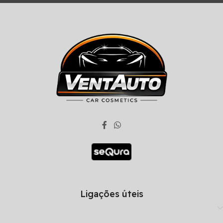
Ligações úteis