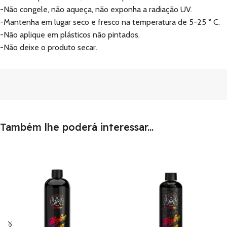
-Não congele, não aqueça, não exponha a radiação UV.
-Mantenha em lugar seco e fresco na temperatura de 5-25 ° C.
-Não aplique em plásticos não pintados.
-Não deixe o produto secar.
Também lhe poderá interessar...