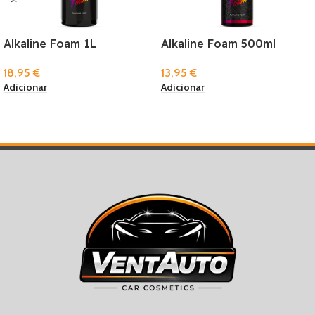
Alkaline Foam 1L
Alkaline Foam 500ml
18,95
€
13,95
€
Adicionar
Adicionar