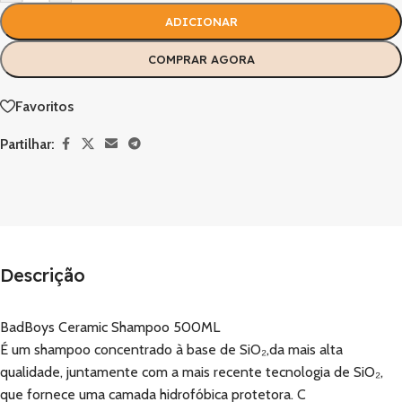
ADICIONAR
COMPRAR AGORA
Favoritos
Partilhar:
Descrição
BadBoys Ceramic Shampoo 500ML
É um shampoo concentrado à base de SiO₂,da mais alta
qualidade, juntamente com a mais recente tecnologia de SiO₂,
que fornece uma camada hidrofóbica protetora. C