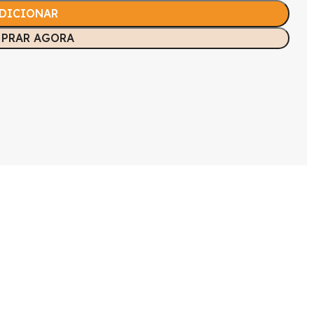
DICIONAR
PRAR AGORA