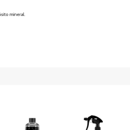
sito mineral.