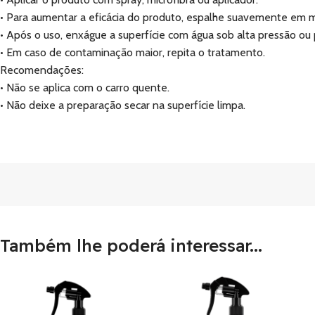
• Para aumentar a eficácia do produto, espalhe suavemente em 
• Após o uso, enxágue a superfície com água sob alta pressão ou p
• Em caso de contaminação maior, repita o tratamento.
Recomendações:
• Não se aplica com o carro quente.
• Não deixe a preparação secar na superfície limpa.
Também lhe poderá interessar...