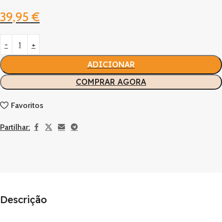
39,95
€
ADICIONAR
COMPRAR AGORA
Favoritos
Partilhar:
Descrição