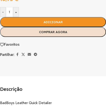
-
+
ADICIONAR
COMPRAR AGORA
Favoritos
Partilhar:
Descrição
BadBoys Leather Quick Detailer