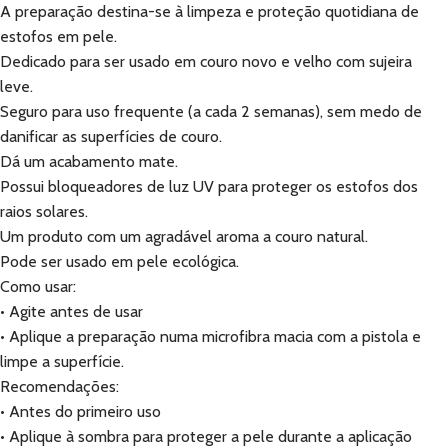
A preparação destina-se à limpeza e proteção quotidiana de
estofos em pele.
Dedicado para ser usado em couro novo e velho com sujeira
leve.
Seguro para uso frequente (a cada 2 semanas), sem medo de
danificar as superfícies de couro.
Dá um acabamento mate.
Possui bloqueadores de luz UV para proteger os estofos dos
raios solares.
Um produto com um agradável aroma a couro natural.
Pode ser usado em pele ecológica.
Como usar:
• Agite antes de usar
• Aplique a preparação numa microfibra macia com a pistola e
limpe a superfície.
Recomendações:
• Antes do primeiro uso
• Aplique à sombra para proteger a pele durante a aplicação