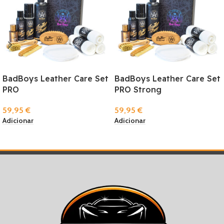
BadBoys Leather Care Set
BadBoys Leather Care Set
PRO
PRO Strong
59,95
€
59,95
€
Adicionar
Adicionar