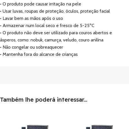
• O produto pode causar irritação na pele
• Usar luvas, roupas de proteção, óculos, proteção facial
• Lavar bem as mãos após o uso
• Armazenar num local seco e fresco de 5-25ºC
• O produto não deve ser utilizado para couros abertos e
ásperos, como: nobuk, camurça, veludo, couro anilina
• Não congelar ou sobreaquecer
• Mantenha fora do alcance de crianças
Também lhe poderá interessar...