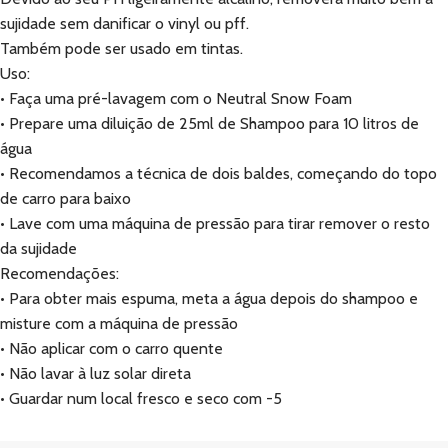
sujidade sem danificar o vinyl ou pff.
Também pode ser usado em tintas.
Uso:
• Faça uma pré-lavagem com o Neutral Snow Foam
• Prepare uma diluição de 25ml de Shampoo para 10 litros de
água
• Recomendamos a técnica de dois baldes, começando do topo
de carro para baixo
• Lave com uma máquina de pressão para tirar remover o resto
da sujidade
Recomendações:
• Para obter mais espuma, meta a água depois do shampoo e
misture com a máquina de pressão
• Não aplicar com o carro quente
• Não lavar à luz solar direta
• Guardar num local fresco e seco com -5