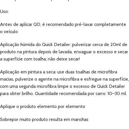
Uso:
Antes de aplicar QD, é recomendado pré-lavar completamente
o veículo
Aplicação húmida do Quick Detailer: pulverizar cerca de 20ml de
produto na pintura depois de lavada, enxaguar o excesso e secar
a superfície com toalha; não deixe secar!
Aplicação em pintura a seca: use duas toalhas de microfibra
macias, pulverize o agente na microfibra e esfregue na superfície,
com uma segunda microfibra limpe o excesso de Quick Detailer
para obter brilho. Quantidade recomendada por carro: 10–30 ml.
Aplique o produto elemento por elemento
Sobrepor muito produto resulta em manchas