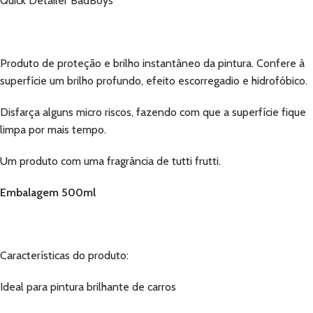
Quick Detailer BadBoys
Produto de proteção e brilho instantâneo da pintura. Confere à
superfície um brilho profundo, efeito escorregadio e hidrofóbico.
Disfarça alguns micro riscos, fazendo com que a superfície fique
limpa por mais tempo.
Um produto com uma fragrância de tutti frutti.
Embalagem 500ml
Características do produto:
Ideal para pintura brilhante de carros