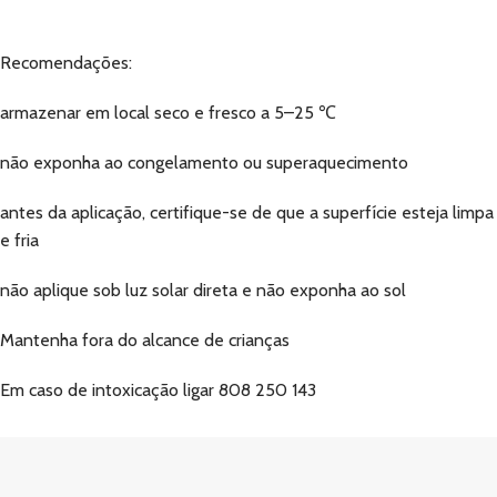
Recomendações:
armazenar em local seco e fresco a 5–25 ℃
não exponha ao congelamento ou superaquecimento
antes da aplicação, certifique-se de que a superfície esteja limpa
e fria
não aplique sob luz solar direta e não exponha ao sol
Mantenha fora do alcance de crianças
Em caso de intoxicação ligar 808 250 143