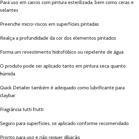
Para uso em carros com pintura esterilizada, bem como ceras e
selantes
Preenche micro-riscos em superfícies pintadas
Realça a profundidade da cor dos elementos pintados
Forma um revestimento hidrofóbico ou repelente de água
O produto pode ser aplicado tanto em pintura seca quanto
húmida
Quick Detailer também é adequado como lubrificante para
claybar
Fragrância tutti frutti
Seguro para superfícies, se aplicado conforme recomendado
Pronto para uso e não requer diluição