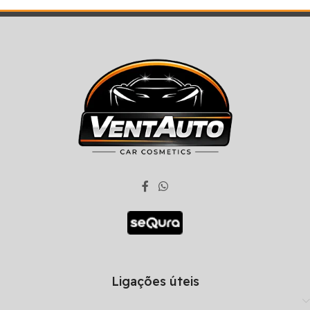
Ligações úteis