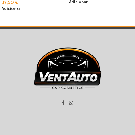
Adicionar
32,50
€
Adicionar