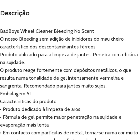
Descrição
BadBoys Wheel Cleaner Bleeding No Scent
O nosso Bleeding sem adição de inibidores do mau cheiro
característico dos descontaminantes férreos
Produto utilizado para a limpeza de jantes. Penetra com eficácia
na sujidade.
O produto reage fortemente com depósitos metálicos, o que
resulta numa tonalidade de gel intensamente vermelha e
sangrenta. Recomendado para jantes muito sujos.
Embalagem 5L
Características do produto:
• Produto dedicado à limpeza de aros
• Fórmula de gel permite maior penetração na sujidade e
evaporação mais lenta
• Em contacto com partículas de metal, torna-se numa cor muito