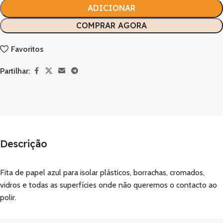
ADICIONAR
COMPRAR AGORA
Favoritos
Partilhar:
Descrição
Fita de papel azul para isolar plásticos, borrachas, cromados,
vidros e todas as superfícies onde não queremos o contacto ao
polir.