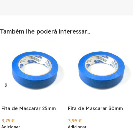
Também lhe poderá interessar...
Fita de Mascarar 25mm
Fita de Mascarar 30mm
3,75
€
3,95
€
Adicionar
Adicionar