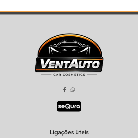
Ligações úteis