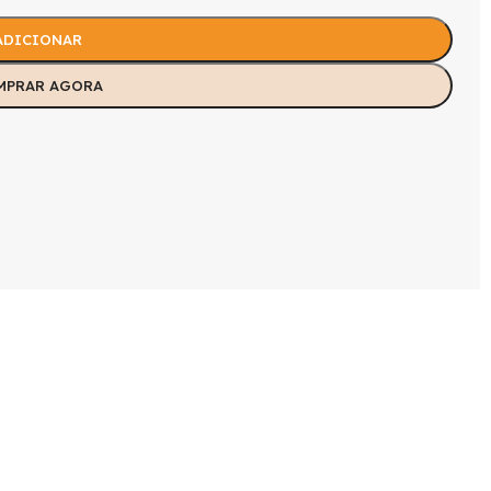
ADICIONAR
MPRAR AGORA