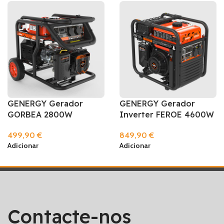
GENERGY Gerador
GENERGY Gerador
GORBEA 2800W
Inverter FEROE 4600W
499,90
€
849,90
€
Adicionar
Adicionar
Contacte-nos