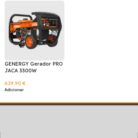
GENERGY Gerador PRO
JACA 3300W
639,90
€
Adicionar