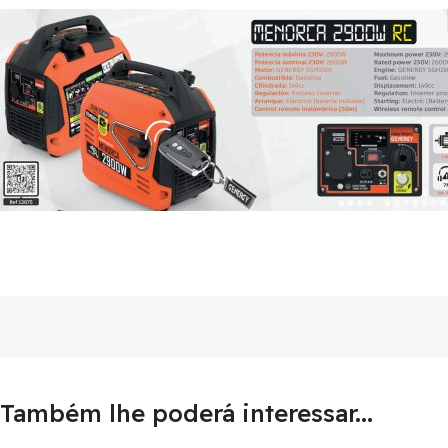
Também lhe poderá interessar...