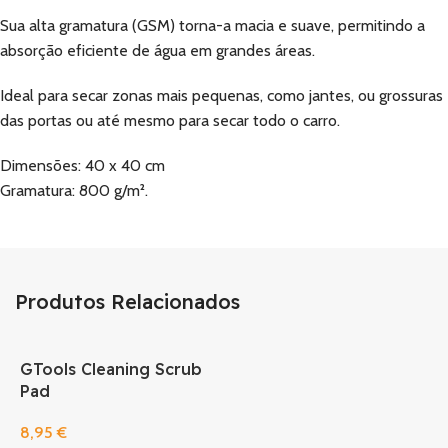
Sua alta gramatura (GSM) torna-a macia e suave, permitindo a
absorção eficiente de água em grandes áreas.
Ideal para secar zonas mais pequenas, como jantes, ou grossuras
das portas ou até mesmo para secar todo o carro.
Dimensões: 40 x 40 cm
Gramatura: 800 g/m².
Produtos Relacionados
GTools Cleaning Scrub
Pad
8,95
€