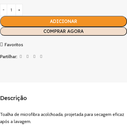
ADICIONAR
COMPRAR AGORA
Favoritos
Partilhar:
Descrição
Toalha de microfibra acolchoada, projetada para secagem eficaz
após a lavagem.