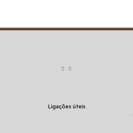
Ligações úteis