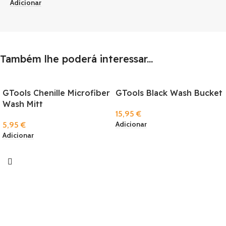
Adicionar
Também lhe poderá interessar...
GTools Chenille Microfiber
GTools Black Wash Bucket
Wash Mitt
15,95
€
Adicionar
5,95
€
Adicionar