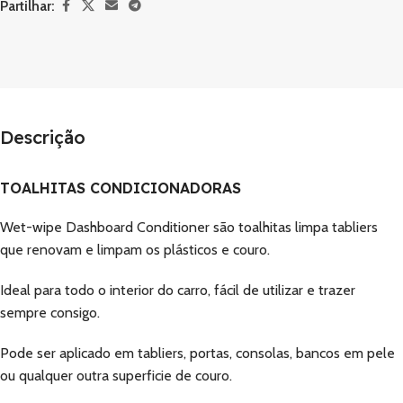
Partilhar:
Descrição
TOALHITAS CONDICIONADORAS
Wet-wipe Dashboard Conditioner são toalhitas limpa tabliers
que renovam e limpam os plásticos e couro.
Ideal para todo o interior do carro, fácil de utilizar e trazer
sempre consigo.
Pode ser aplicado em tabliers, portas, consolas, bancos em pele
ou qualquer outra superficie de couro.