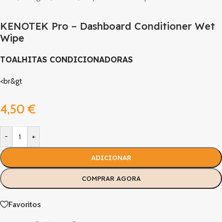
KENOTEK Pro – Dashboard Conditioner Wet
Wipe
TOALHITAS CONDICIONADORAS
<br&gt
4,50
€
-
+
ADICIONAR
COMPRAR AGORA
Favoritos