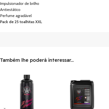
Impulsionador de brilho
Antiestático
Perfume agradável
Pack de 25 toalhitas XXL
Também lhe poderá interessar...