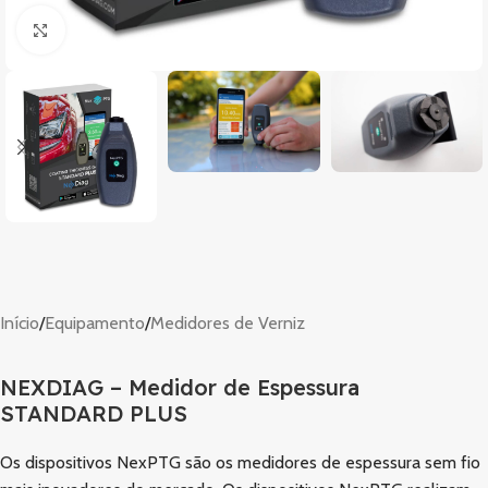
Clique para ampliar
Início
/
Equipamento
/
Medidores de Verniz
NEXDIAG – Medidor de Espessura
STANDARD PLUS
Os dispositivos NexPTG são os medidores de espessura sem fio