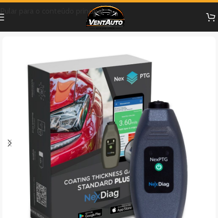
Pular para o conteúdo principal