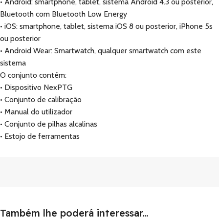
• Android: smartphone, tablet, sistema Android 4.3 ou posterior,
Bluetooth com Bluetooth Low Energy
• iOS: smartphone, tablet, sistema iOS 8 ou posterior, iPhone 5s
ou posterior
• Android Wear: Smartwatch, qualquer smartwatch com este
sistema
O conjunto contém:
• Dispositivo NexPTG
• Conjunto de calibração
• Manual do utilizador
• Conjunto de pilhas alcalinas
• Estojo de ferramentas
Também lhe poderá interessar...