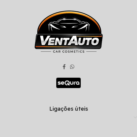
Ligações úteis