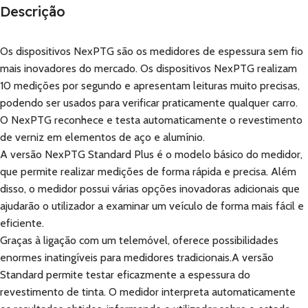
Descrição
Os dispositivos NexPTG são os medidores de espessura sem fio
mais inovadores do mercado. Os dispositivos NexPTG realizam
10 medições por segundo e apresentam leituras muito precisas,
podendo ser usados para verificar praticamente qualquer carro.
O NexPTG reconhece e testa automaticamente o revestimento
de verniz em elementos de aço e alumínio.
A versão NexPTG Standard Plus é o modelo básico do medidor,
que permite realizar medições de forma rápida e precisa. Além
disso, o medidor possui várias opções inovadoras adicionais que
ajudarão o utilizador a examinar um veículo de forma mais fácil e
eficiente.
Graças à ligação com um telemóvel, oferece possibilidades
enormes inatingíveis para medidores tradicionais.A versão
Standard permite testar eficazmente a espessura do
revestimento de tinta. O medidor interpreta automaticamente