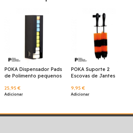
POKA Dispensador Pads
POKA Suporte 2
de Polimento pequenos
Escovas de Jantes
25,95
€
9,95
€
Adicionar
Adicionar