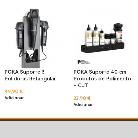
POKA Suporte 3
POKA Suporte 40 cm
Polidoras Retangular
Produtos de Polimento
– CUT
49,90
€
Adicionar
22,90
€
Adicionar