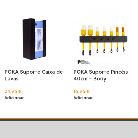
POKA Suporte Caixa de
POKA Suporte Pincéis
Luvas
40cm – Body
24,95
€
16,95
€
Adicionar
Adicionar