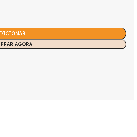
DICIONAR
PRAR AGORA