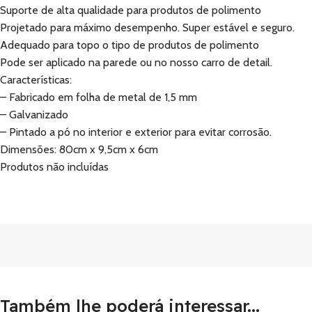
Suporte de alta qualidade para produtos de polimento
Projetado para máximo desempenho. Super estável e seguro.
Adequado para topo o tipo de produtos de polimento
Pode ser aplicado na parede ou no nosso carro de detail.
Características:
– Fabricado em folha de metal de 1,5 mm
– Galvanizado
– Pintado a pó no interior e exterior para evitar corrosão.
Dimensões: 80cm x 9,5cm x 6cm
Produtos não incluídas
Também lhe poderá interessar...