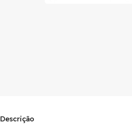
Descrição