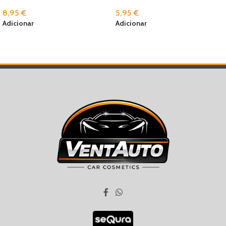
8,95
€
5,95
€
Adicionar
Adicionar