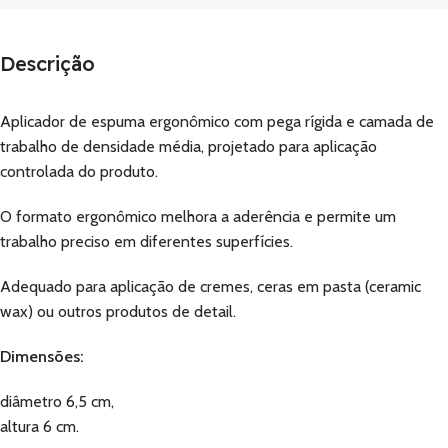
Descrição
Aplicador de espuma ergonômico com pega rígida e camada de
trabalho de densidade média, projetado para aplicação
controlada do produto.
O formato ergonômico melhora a aderência e permite um
trabalho preciso em diferentes superfícies.
Adequado para aplicação de cremes, ceras em pasta (ceramic
wax) ou outros produtos de detail.
Dimensões:
diâmetro 6,5 cm,
altura 6 cm.