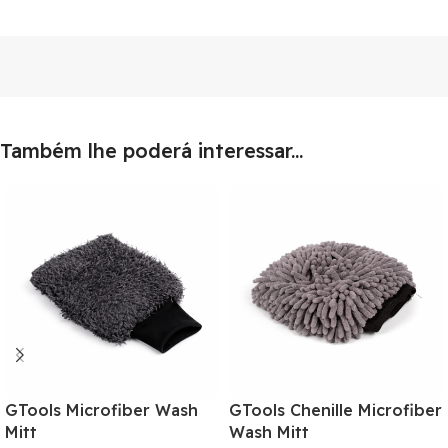
Também lhe poderá interessar...
GTools Microfiber Wash
GTools Chenille Microfiber
Mitt
Wash Mitt