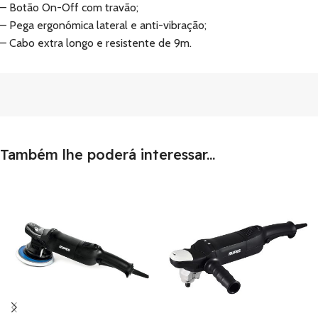
– Botão On-Off com travão;
– Pega ergonómica lateral e anti-vibração;
– Cabo extra longo e resistente de 9m.
Também lhe poderá interessar...