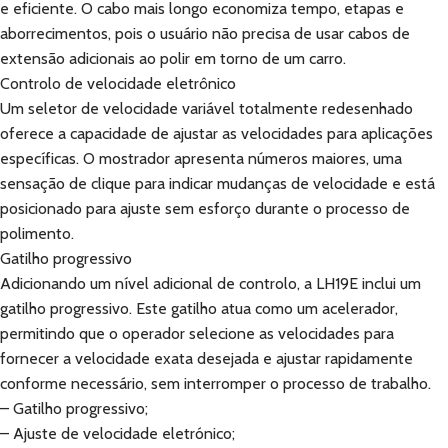
e eficiente. O cabo mais longo economiza tempo, etapas e
aborrecimentos, pois o usuário não precisa de usar cabos de
extensão adicionais ao polir em torno de um carro.
Controlo de velocidade eletrônico
Um seletor de velocidade variável totalmente redesenhado
oferece a capacidade de ajustar as velocidades para aplicações
específicas. O mostrador apresenta números maiores, uma
sensação de clique para indicar mudanças de velocidade e está
posicionado para ajuste sem esforço durante o processo de
polimento.
Gatilho progressivo
Adicionando um nível adicional de controlo, a LH19E inclui um
gatilho progressivo. Este gatilho atua como um acelerador,
permitindo que o operador selecione as velocidades para
fornecer a velocidade exata desejada e ajustar rapidamente
conforme necessário, sem interromper o processo de trabalho.
– Gatilho progressivo;
– Ajuste de velocidade eletrónico;