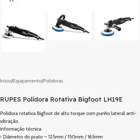
Início
/
Equipamento
/
Polidoras
RUPES Polidora Rotativa Bigfoot LH19E
Polidora rotativa Bigfoot de alto torque com punho lateral anti-
vibração.
Informação técnica
• Diâmetro do prato – 125mm / 150mm / 165mm