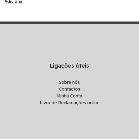
Adicionar
Ligações úteis
Sobre nós
Contactos
Minha Conta
Livro de Reclamações online