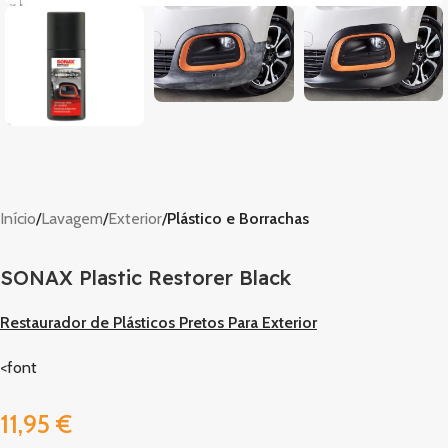
Início
Lavagem
Exterior
Plástico e Borrachas
SONAX Plastic Restorer Black
Restaurador de Plásticos Pretos Para Exterior
<font
11,95
€