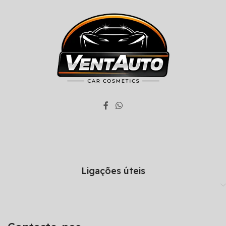
Ligações úteis