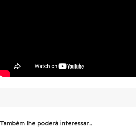
Também lhe poderá interessar...