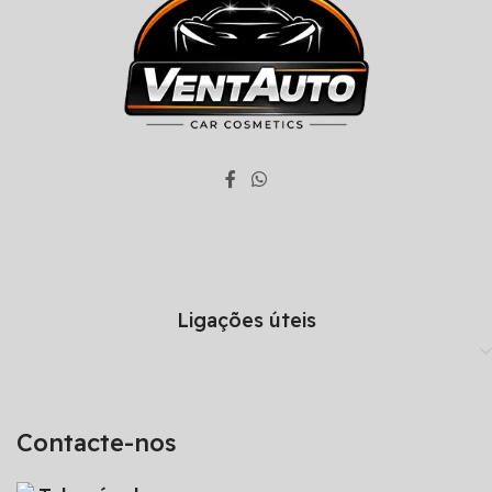
Ligações úteis
Contacte-nos