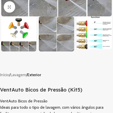
Clique para ampliar
Início
Lavagem
Exterior
VentAuto Bicos de Pressão (Kit5)
VentAuto Bicos de Pressão
Ideais para todo o tipo de lavagem, com vários ângulos para