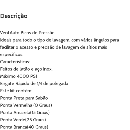
Descrição
VentAuto Bicos de Pressão
Ideais para todo o tipo de lavagem, com vários ângulos para
facilitar o acesso e precisão de lavagem de sítios mais
específicos.
Características:
Feitos de latão e aço inox.
Máximo 4000 PSI
Engate Rápido de 1/4 de polegada
Este kit contêm:
Ponta Preta para Sabão
Ponta Vermelha (0 Graus)
Ponta Amarela(15 Graus)
Ponta Verde(25 Graus)
Ponta Branca(40 Graus)