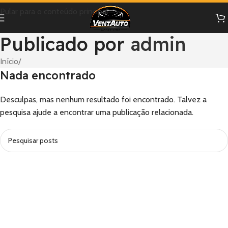
Pular para o conteúdo principal
Publicado por
admin
Início
/
Nada encontrado
Desculpas, mas nenhum resultado foi encontrado. Talvez a
pesquisa ajude a encontrar uma publicação relacionada.