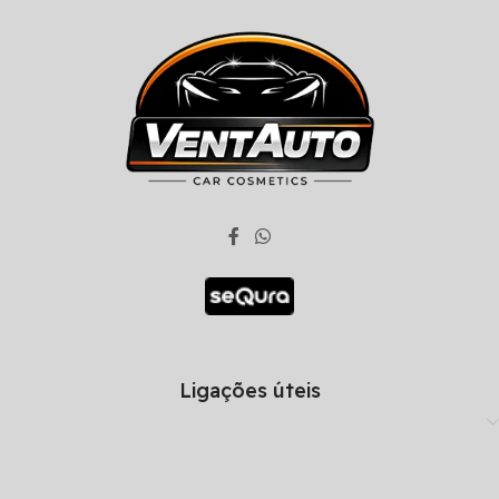
Ligações úteis