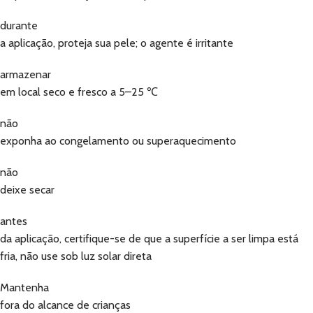
durante
a aplicação, proteja sua pele; o agente é irritante
armazenar
em local seco e fresco a 5–25 ℃
não
exponha ao congelamento ou superaquecimento
não
deixe secar
antes
da aplicação, certifique-se de que a superfície a ser limpa está
fria, não use sob luz solar direta
Mantenha
fora do alcance de crianças