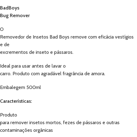
BadBoys
Bug Remover
O
Removedor de Insetos Bad Boys remove com eficácia vestígios
e de
excrementos de inseto e pássaros.
Ideal para usar antes de lavar o
carro. Produto com agradável fragrância de amora.
Embalegem 500ml
Características:
Produto
para remover insetos mortos, fezes de pássaros e outras
contaminações orgânicas