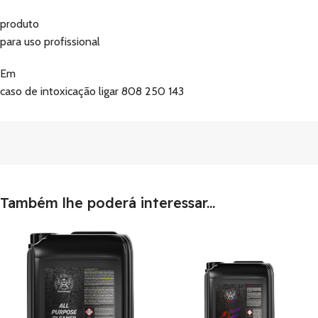
produto
para uso profissional
Em
caso de intoxicação ligar 808 250 143
Também lhe poderá interessar...