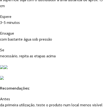
cm
Espere
3-5 minutos
Enxague
com bastante água sob pressão
Se
necessário, repita as etapas acima
Recomendações:
Antes
da primeira utilização, teste o produto num local menos visível