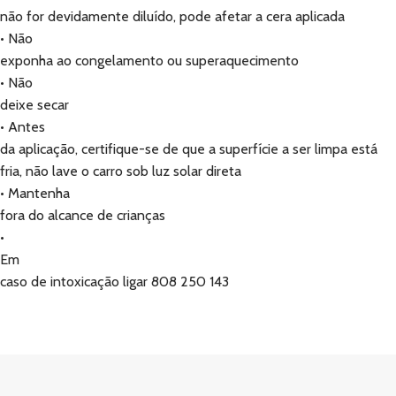
não for devidamente diluído, pode afetar a cera aplicada
• Não
exponha ao congelamento ou superaquecimento
• Não
deixe secar
• Antes
da aplicação, certifique-se de que a superfície a ser limpa está
fria, não lave o carro sob luz solar direta
• Mantenha
fora do alcance de crianças
•
Em
caso de intoxicação ligar 808 250 143