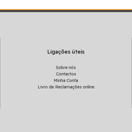
Ligações úteis
Sobre nós
Contactos
Minha Conta
Livro de Reclamações online