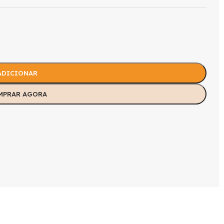
ADICIONAR
MPRAR AGORA