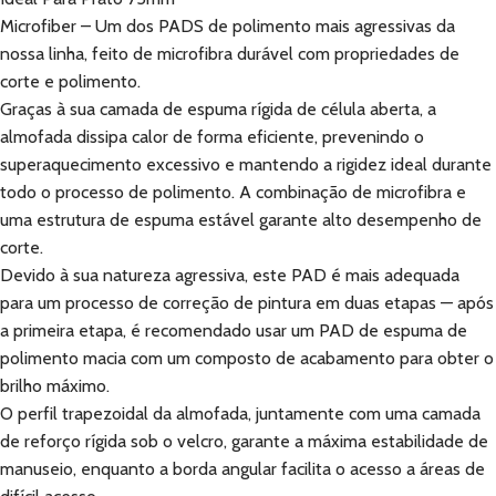
Microfiber – Um dos PADS de polimento mais agressivas da
nossa linha, feito de microfibra durável com propriedades de
corte e polimento.
Graças à sua camada de espuma rígida de célula aberta, a
almofada dissipa calor de forma eficiente, prevenindo o
superaquecimento excessivo e mantendo a rigidez ideal durante
todo o processo de polimento. A combinação de microfibra e
uma estrutura de espuma estável garante alto desempenho de
corte.
Devido à sua natureza agressiva, este PAD é mais adequada
para um processo de correção de pintura em duas etapas — após
a primeira etapa, é recomendado usar um PAD de espuma de
polimento macia com um composto de acabamento para obter o
brilho máximo.
O perfil trapezoidal da almofada, juntamente com uma camada
de reforço rígida sob o velcro, garante a máxima estabilidade de
manuseio, enquanto a borda angular facilita o acesso a áreas de