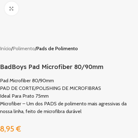
Clique para ampliar
Início
Polimento
Pads de Polimento
BadBoys Pad Microfiber 80/90mm
Pad Microfiber 80/90mm
PAD DE CORTE/POLISHING DE MICROFIBRAS
Ideal Para Prato 75mm
Microfiber – Um dos PADS de polimento mais agressivas da
nossa linha, feito de microfibra durável
8,95
€