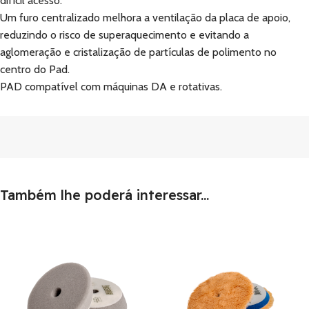
difícil acesso.
Um furo centralizado melhora a ventilação da placa de apoio,
reduzindo o risco de superaquecimento e evitando a
aglomeração e cristalização de partículas de polimento no
centro do Pad.
PAD compatível com máquinas DA e rotativas.
Também lhe poderá interessar...