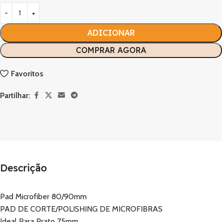
ADICIONAR
COMPRAR AGORA
Favoritos
Partilhar:
Descrição
Pad Microfiber 80/90mm
PAD DE CORTE/POLISHING DE MICROFIBRAS
Ideal Para Prato 75mm