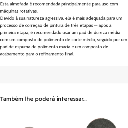
Esta almofada é recomendada principalmente para uso com
máquinas rotativas.
Devido à sua natureza agressiva, ela é mais adequada para um
processo de correção de pintura de três etapas — após a
primeira etapa, é recomendado usar um pad de dureza média
com um composto de polimento de corte médio, seguido por um
pad de espuma de polimento macia e um composto de
acabamento para o refinamento final.
Também lhe poderá interessar...