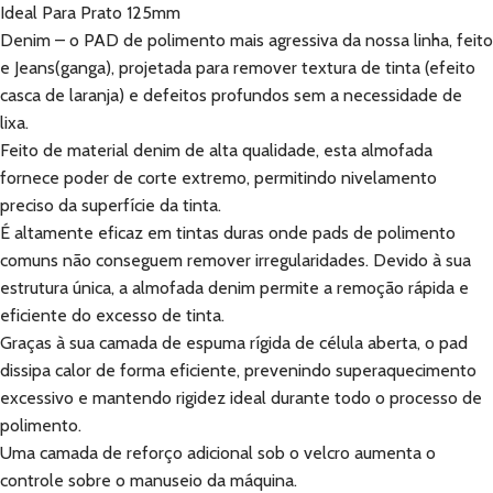
Ideal Para Prato 125mm
Denim – o PAD de polimento mais agressiva da nossa linha, feito
e Jeans(ganga), projetada para remover textura de tinta (efeito
casca de laranja) e defeitos profundos sem a necessidade de
lixa.
Feito de material denim de alta qualidade, esta almofada
fornece poder de corte extremo, permitindo nivelamento
preciso da superfície da tinta.
É altamente eficaz em tintas duras onde pads de polimento
comuns não conseguem remover irregularidades. Devido à sua
estrutura única, a almofada denim permite a remoção rápida e
eficiente do excesso de tinta.
Graças à sua camada de espuma rígida de célula aberta, o pad
dissipa calor de forma eficiente, prevenindo superaquecimento
excessivo e mantendo rigidez ideal durante todo o processo de
polimento.
Uma camada de reforço adicional sob o velcro aumenta o
controle sobre o manuseio da máquina.