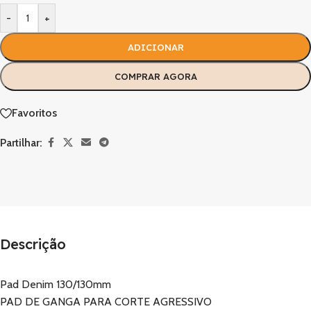
-
+
ADICIONAR
COMPRAR AGORA
Favoritos
Partilhar:
Descrição
Pad Denim 130/130mm
PAD DE GANGA PARA CORTE AGRESSIVO