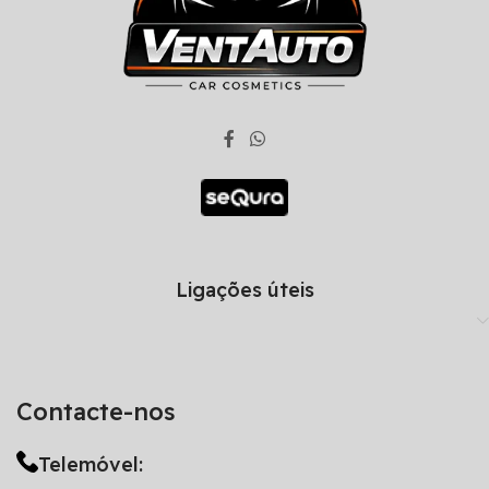
Ligações úteis
Contacte-nos
Telemóvel: