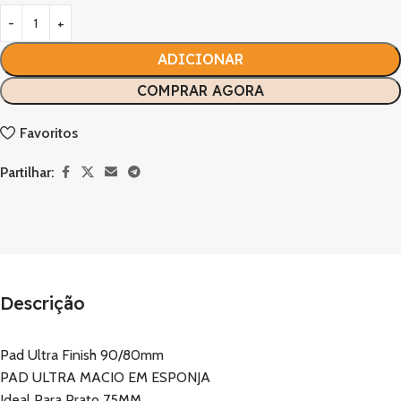
ADICIONAR
COMPRAR AGORA
Favoritos
Partilhar:
Descrição
Pad Ultra Finish 90/80mm
PAD ULTRA MACIO EM ESPONJA
Ideal Para Prato 75MM