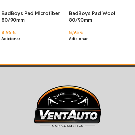
BadBoys Pad Microfiber
BadBoys Pad Wool
80/90mm
80/90mm
8,95
€
8,95
€
Adicionar
Adicionar