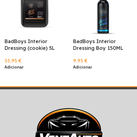
BadBoys Interior
BadBoys Interior
Dressing (cookie) 5L
Dressing Boy 150ML
55,95
€
9,95
€
Adicionar
Adicionar