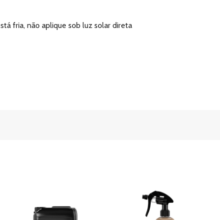
tá fria, não aplique sob luz solar direta