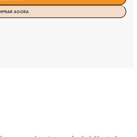
MPRAR AGORA