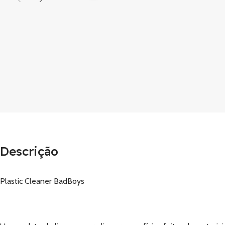
Descrição
Plastic Cleaner BadBoys