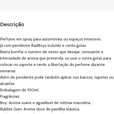
Descrição
Perfume em spray para automóveis ou espaços interiores.
Já com pendente BadBoys incluído e conta gotas.
Basta borrifar o numero de vezes que desejar, consuante a
intensidade de aroma que pretenda, ou usar o conta gotas para
colocar no suporte e sentir a libertação do perfume durante
semanas.
Além do pendente pode também aplicar nos bancos, tapetes ou
alcatifas.
Embalagem de 100ml.
Fragrâncias:
Boy: Aroma suave e agradável de colónia masculina.
Bubble Gum: Aroma doce de pastilha elástica.