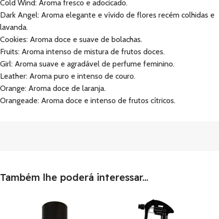
Cold Wind: Aroma fresco e adocicado.
Dark Angel: Aroma elegante e vívido de flores recém colhidas e
lavanda.
Cookies: Aroma doce e suave de bolachas.
Fruits: Aroma intenso de mistura de frutos doces.
Girl: Aroma suave e agradável de perfume feminino.
Leather: Aroma puro e intenso de couro.
Orange: Aroma doce de laranja.
Orangeade: Aroma doce e intenso de frutos cítricos.
Também lhe poderá interessar...