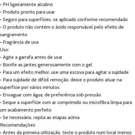
• PH ligeiramente alcalino
• Produto pronto para usar
• Seguro para superfícies, se aplicado conforme recomendado
• O produto não contém o ácido responsável pelo efeito de
sangramento
• Fragrância de uva
Uso:
• Agite a garrafa antes de usar
• Borrife as jantes generosamente com o gel
• Para um efeito melhor, use uma escova para agitar a sujidade
• Para sujidade de difícil remoção, deixe o produto atuar na
superfície por vários minutos
• Enxaguar com água, de preferência sob pressão
• Seque a superfície com ar comprimido ou microfibra limpa para
um acabamento perfeito
• Se necessário, repita as etapas acima
Recomendações:
• Antes da primeira utilização, teste o produto num local menos