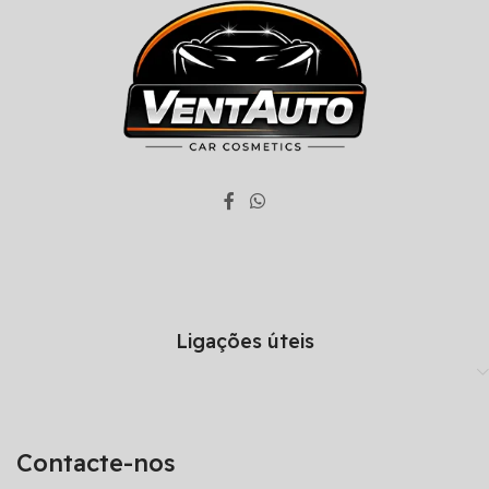
Ligações úteis
Contacte-nos