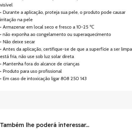
visível
• Durante a aplicação, proteja sua pele, o produto pode causar
irritação na pele
• Armazenar em local seco e fresco a 10-25 ℃
• não exponha ao congelamento ou superaquecimento
• Não deixe secar
• Antes da aplicação, certifique-se de que a superfície a ser limpa
está fria, não use sob luz solar direta
• Mantenha fora do alcance de crianças
• Produto para uso profissional
• Em caso de intoxicação ligar 808 250 143
Também lhe poderá interessar...