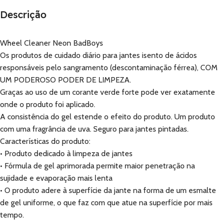
Descrição
Wheel Cleaner Neon BadBoys
Os produtos de cuidado diário para jantes isento de ácidos
responsáveis ​​pelo sangramento (descontaminação férrea), COM
UM PODEROSO PODER DE LIMPEZA.
Graças ao uso de um corante verde forte pode ver exatamente
onde o produto foi aplicado.
A consistência do gel estende o efeito do produto. Um produto
com uma fragrância de uva. Seguro para jantes pintadas.
Características do produto:
• Produto dedicado à limpeza de jantes
• Fórmula de gel aprimorada permite maior penetração na
sujidade e evaporação mais lenta
• O produto adere à superfície da jante na forma de um esmalte
de gel uniforme, o que faz com que atue na superfície por mais
tempo.