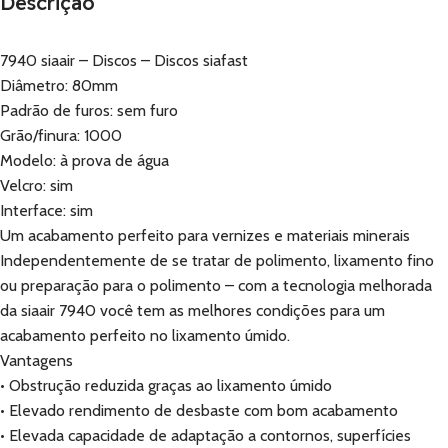
Descrição
7940 siaair – Discos – Discos siafast
Diâmetro: 80mm
Padrão de furos: sem furo
Grão/finura: 1000
Modelo: à prova de água
Velcro: sim
Interface: sim
Um acabamento perfeito para vernizes e materiais minerais
Independentemente de se tratar de polimento, lixamento fino
ou preparação para o polimento – com a tecnologia melhorada
da siaair 7940 você tem as melhores condições para um
acabamento perfeito no lixamento úmido.
Vantagens
• Obstrução reduzida graças ao lixamento úmido
• Elevado rendimento de desbaste com bom acabamento
• Elevada capacidade de adaptação a contornos, superfícies