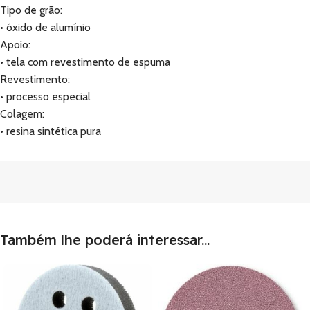
Tipo de grão:
• óxido de alumínio
Apoio:
• tela com revestimento de espuma
Revestimento:
• processo especial
Colagem:
• resina sintética pura
Também lhe poderá interessar...