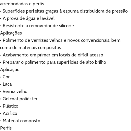
arredondadas e perfis
• Superfícies perfeitas graças à espuma distribuidora de pressão
• À prova de água e lavável
• Resistente a removedor de silicone
Aplicações
• Polimento de vernizes velhos e novos convencionais, bem
como de materiais compósitos
• Acabamento em primer em locais de difícil acesso
• Preparar o polimento para superfícies de alto brilho
Aplicação
• Cor
• Laca
• Verniz velho
• Gelcoat poliéster
• Plástico
• Acrílico
• Material composto
Perfis