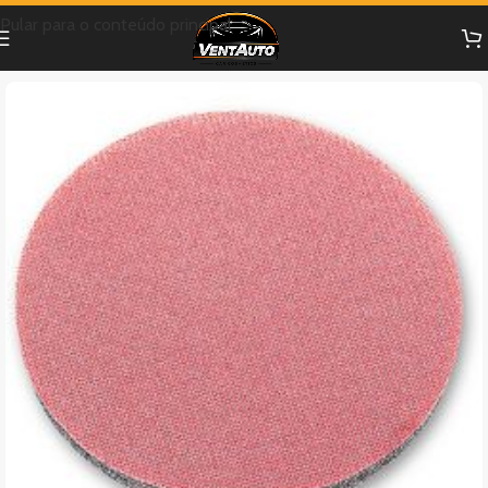
Pular para o conteúdo principal