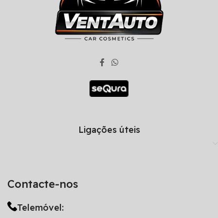
Ligações úteis
Contacte-nos
Telemóvel: