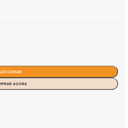
ADICIONAR
MPRAR AGORA