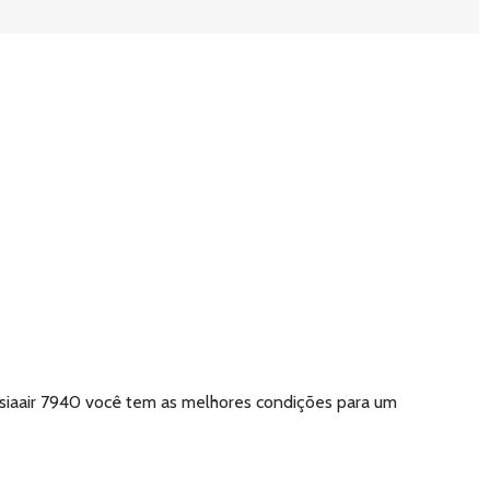
siaair 7940 você tem as melhores condições para um