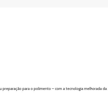
u preparação para o polimento – com a tecnologia melhorada da 