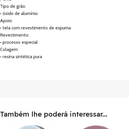
Tipo de grão:
• óxido de alumínio
Apoio:
• tela com revestimento de espuma
Revestimento:
• processo especial
Colagem:
• resina sintética pura
Também lhe poderá interessar...