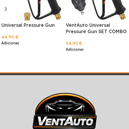
Universal Pressure Gun
VentAuto Universal
Pressure Gun SET COMBO
44,90
€
Adicionar
54,95
€
Adicionar