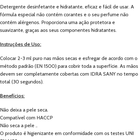
Detergente desinfetante e hidratante, eficaz e fácil de usar. A
fórmula especial não contém corantes e o seu perfume não
contém alérgenos. Proporciona uma ação protetora e
suavizante, graças aos seus componentes hidratantes.
Instruções de Uso:
Colocar 2-3 ml puro nas mãos secas e esfregar de acordo com o
método padrão (EN 1500) para cobrir toda a superfície. As mãos
devem ser completamente cobertas com IDRA SANY no tempo
total (30 segundos).
Benefícios:
Não deixa a pele seca.
Compatível com HACCP
Não seca a pele ..
O produto é higienizante em conformidade com os testes UNI