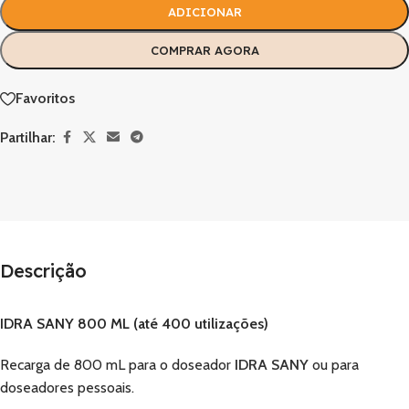
ADICIONAR
COMPRAR AGORA
Favoritos
Partilhar:
Descrição
IDRA SANY 800 ML (até 400 utilizações)
Recarga de 800 mL para o doseador
IDRA SANY
ou para
doseadores pessoais.