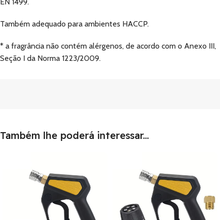
EN 1499.
Também adequado para ambientes HACCP.
* a fragrância não contém alérgenos, de acordo com o Anexo III,
Seção I da Norma 1223/2009.
Também lhe poderá interessar...