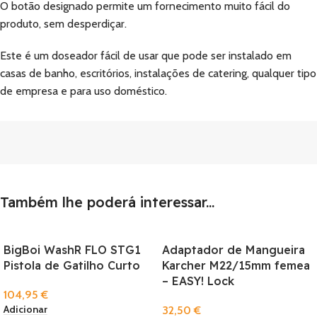
O botão designado permite um fornecimento muito fácil do
produto, sem desperdiçar.
Este é um doseador fácil de usar que pode ser instalado em
casas de banho, escritórios, instalações de catering, qualquer tipo
de empresa e para uso doméstico.
Também lhe poderá interessar...
BigBoi WashR FLO STG1
Adaptador de Mangueira
Pistola de Gatilho Curto
Karcher M22/15mm femea
– EASY! Lock
104,95
€
Adicionar
32,50
€