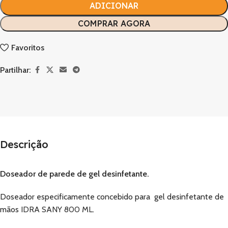
ADICIONAR
COMPRAR AGORA
Favoritos
Partilhar:
Descrição
Doseador de parede de gel desinfetante.
Doseador especificamente concebido para gel desinfetante de
mãos
IDRA SANY 800 ML
.