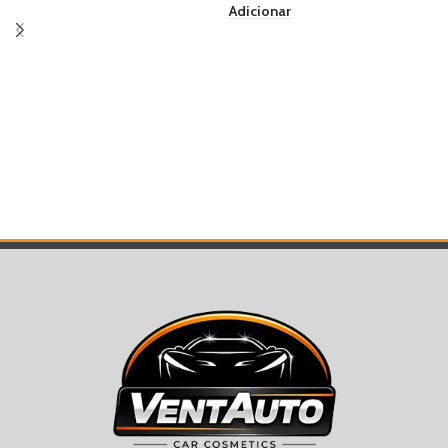
Adicionar