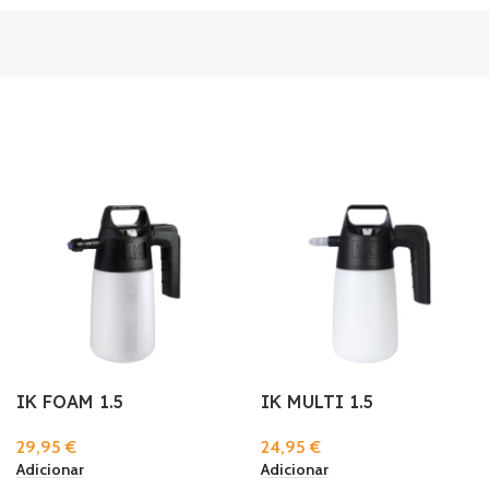
IK FOAM 1.5
IK MULTI 1.5
29,95
€
24,95
€
Adicionar
Adicionar