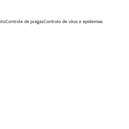
toControle de pragasControlo de vírus e epidemias