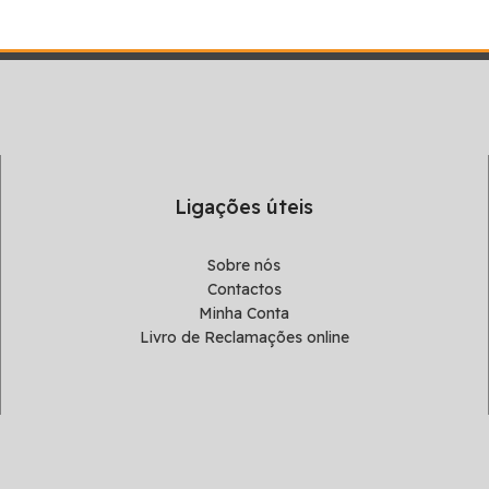
Ligações úteis
Sobre nós
Contactos
Minha Conta
Livro de Reclamações online