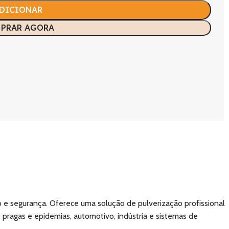
DICIONAR
PRAR AGORA
 e segurança. Oferece uma solução de pulverização profissional
pragas e epidemias, automotivo, indústria e sistemas de