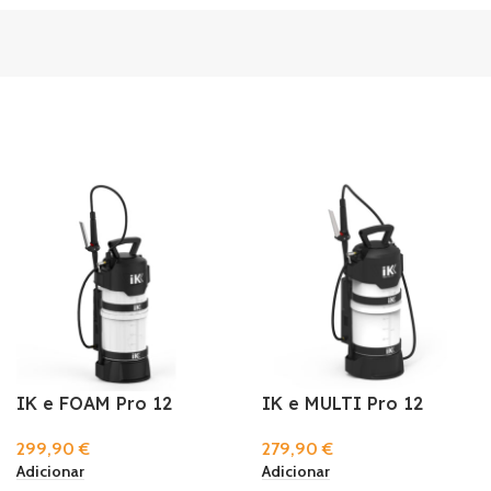
IK e FOAM Pro 12
IK e MULTI Pro 12
299,90
€
279,90
€
Adicionar
Adicionar