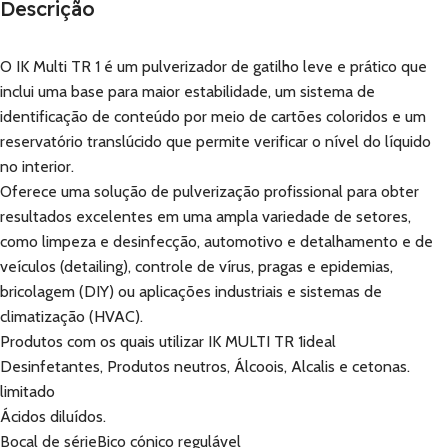
Descrição
O IK Multi TR 1 é um pulverizador de gatilho leve e prático que
inclui uma base para maior estabilidade, um sistema de
identificação de conteúdo por meio de cartões coloridos e um
reservatório translúcido que permite verificar o nível do líquido
no interior.
Oferece uma solução de pulverização profissional para obter
resultados excelentes em uma ampla variedade de setores,
como limpeza e desinfecção, automotivo e detalhamento e de
veículos (detailing), controle de vírus, pragas e epidemias,
bricolagem (DIY) ou aplicações industriais e sistemas de
climatização (HVAC).
Produtos com os quais utilizar IK MULTI TR 1ideal
Desinfetantes, Produtos neutros, Álcoois, Alcalis e cetonas.
limitado
Ácidos diluídos.
Bocal de sérieBico cónico regulável