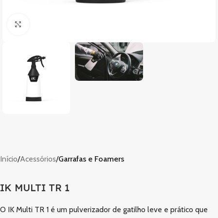
Clique para ampliar
Início
Acessórios
Garrafas e Foamers
IK MULTI TR 1
O IK Multi TR 1 é um pulverizador de gatilho leve e prático que