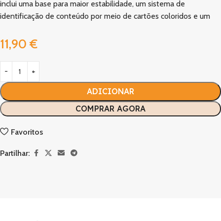
inclui uma base para maior estabilidade, um sistema de
identificação de conteúdo por meio de cartões coloridos e um
11,90
€
ADICIONAR
COMPRAR AGORA
Favoritos
Partilhar: