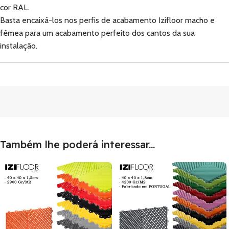
cor RAL.
Basta encaixá-los nos perfis de acabamento Izifloor macho e
fêmea para um acabamento perfeito dos cantos da sua
instalação.
Também lhe poderá interessar...