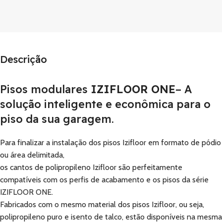
Descrição
Pisos modulares
IZIFLOOR ONE
– A
solução inteligente e econômica para o
piso da sua garagem.
Para finalizar a instalação dos pisos Izifloor em formato de pódio
ou área delimitada,
os cantos de polipropileno Izifloor são perfeitamente
compatíveis com os perfis de acabamento e os pisos da série
IZIFLOOR ONE.
Fabricados com o mesmo material dos pisos Izifloor, ou seja,
polipropileno puro e isento de talco, estão disponíveis na mesma