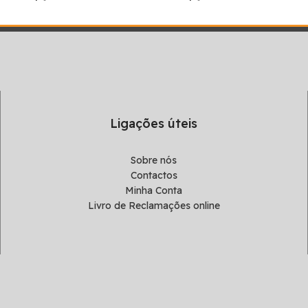
Ligações úteis
Sobre nós
Contactos
Minha Conta
Livro de Reclamações online