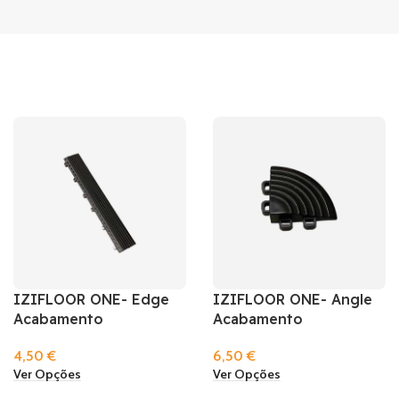
IZIFLOOR ONE- Edge
IZIFLOOR ONE- Angle
Acabamento
Acabamento
4,50
€
6,50
€
Ver Opções
Ver Opções