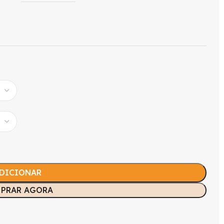
DICIONAR
PRAR AGORA