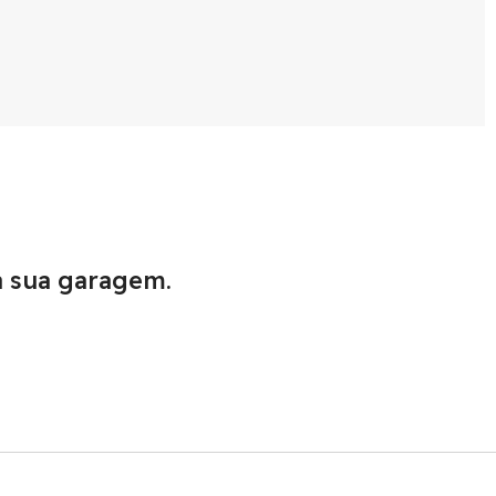
a sua garagem.