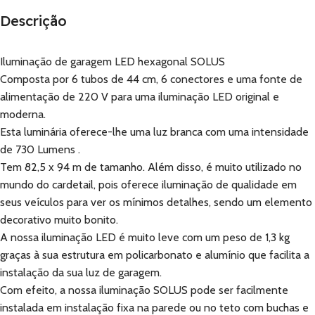
Descrição
Iluminação de garagem LED hexagonal SOLUS
Composta por 6 tubos de 44 cm, 6 conectores e uma fonte de
alimentação de 220 V para uma iluminação LED original e
moderna.
Esta luminária oferece-lhe uma luz branca com uma intensidade
de 730 Lumens .
Tem 82,5 x 94 m de tamanho. Além disso, é muito utilizado no
mundo do cardetail, pois oferece iluminação de qualidade em
seus veículos para ver os mínimos detalhes, sendo um elemento
decorativo muito bonito.
A nossa iluminação LED é muito leve com um peso de 1,3 kg
graças à sua estrutura em policarbonato e alumínio que facilita a
instalação da sua luz de garagem.
Com efeito, a nossa iluminação SOLUS pode ser facilmente
instalada em instalação fixa na parede ou no teto com buchas e