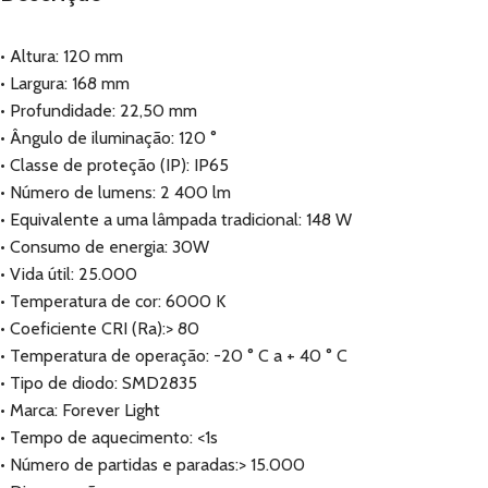
• Altura: 120 mm
• Largura: 168 mm
• Profundidade: 22,50 mm
• Ângulo de iluminação: 120 °
• Classe de proteção (IP): IP65
• Número de lumens: 2 400 lm
• Equivalente a uma lâmpada tradicional: 148 W
• Consumo de energia: 30W
• Vida útil: 25.000
• Temperatura de cor: 6000 K
• Coeficiente CRI (Ra):> 80
• Temperatura de operação: -20 ° C a + 40 ° C
• Tipo de diodo: SMD2835
• Marca: Forever Light
• Tempo de aquecimento: <1s
• Número de partidas e paradas:> 15.000