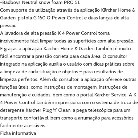
-Badboys Neutral snow foam PRO 5L
Com suporte de utilização através da aplicação Kärcher Home &
Garden, pistola G 160 Q Power Control e duas lanças de alta
pressão.
A lavadora de alta pressão K 4 Power Control torna
incrivelmente fácil limpar todas as superfícies com alta pressão.
E graças a aplicação Kärcher Home & Garden também é muito
fácil encontrar a pressão correta para cada área. O consultor
integrado na aplicação auxilia o usuário com dicas práticas sobre
a limpeza de cada situação e objetos – para resultados de
limpeza perfeitos. Além do consultor, a aplicação oferece outras
funções úteis, como instruções de montagem, instruções de
manutenção e cuidados, bem como o portal Kärcher Service. A K
4 Power Control também impressiona com o sistema de troca de
detergente Kärcher Plug ‘n’ Clean, a pega telescópica para um
transporte confortável, bem como a arrumação para acessórios
facilmente acessíveis.
Ficha informativa