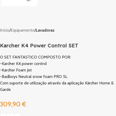
Início
Equipamento
Lavadoras
Karcher K4 Power Control SET
O SET FANTASTICO COMPOSTO POR:
-Karcher K4 power control
-Karcher Foam Jet
-Badboys Neutral snow foam PRO 5L
Com suporte de utilização através da aplicação Kärcher Home &
Garde
309,90
€