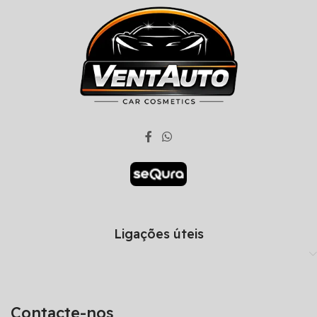
Ligações úteis
Contacte-nos