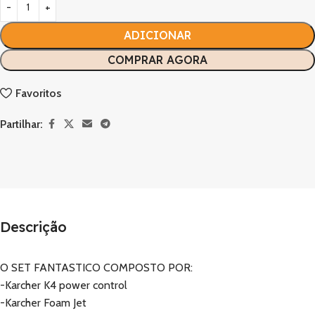
ADICIONAR
COMPRAR AGORA
Favoritos
Partilhar:
Descrição
O SET FANTASTICO COMPOSTO POR:
-Karcher K4 power control
-Karcher Foam Jet